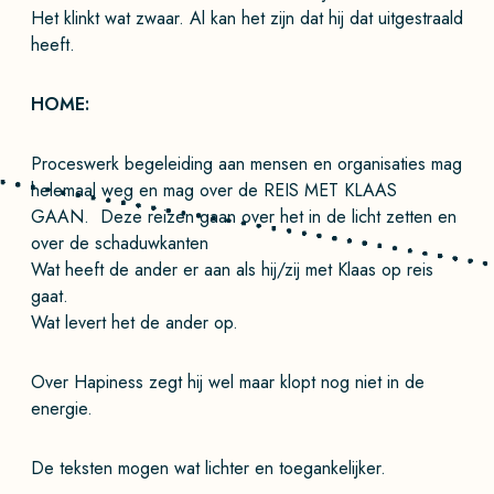
Het klinkt wat zwaar. Al kan het zijn dat hij dat uitgestraald
heeft.
HOME:
Proceswerk begeleiding aan mensen en organisaties mag
helemaal weg en mag over de REIS MET KLAAS
GAAN. Deze reizen gaan over het in de licht zetten en
over de schaduwkanten
Wat heeft de ander er aan als hij/zij met Klaas op reis
gaat.
Wat levert het de ander op.
Over Hapiness zegt hij wel maar klopt nog niet in de
energie.
De teksten mogen wat lichter en toegankelijker.