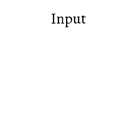
Input