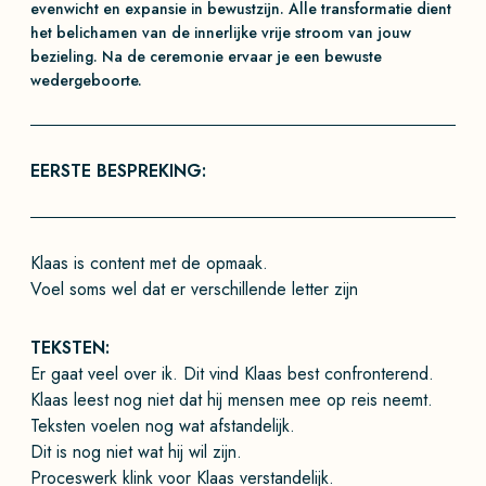
evenwicht en expansie in bewustzijn. Alle transformatie dient
het belichamen van de innerlijke vrije stroom van jouw
bezieling. Na de ceremonie ervaar je een bewuste
wedergeboorte.
EERSTE BESPREKING:
Klaas is content met de opmaak.
Voel soms wel dat er verschillende letter zijn
TEKSTEN:
Er gaat veel over ik. Dit vind Klaas best confronterend.
Klaas leest nog niet dat hij mensen mee op reis neemt.
Teksten voelen nog wat afstandelijk.
Dit is nog niet wat hij wil zijn.
Proceswerk klink voor Klaas verstandelijk.