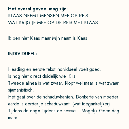
Het overal gevoel mag zijn:
KLAAS NEEMT MENSEN MEE OP REIS
WAT KRIJG JE MEE OP DE REIS MET KLAAS
Ik ben niet Klaas maar Mijn naam is Klaas
INDIVIDUEEL:
Heading en eerste tekst individueel voelt goed.
Is nog niet direct duidelijk wie IK is.
Tweede alinea is wat zwaar. Klopt wel maar is wat zwaar
sjamanistisch.
Het gaat over de schaduwkanten. Donkerte van moeder
aarde is eerder je schaduwkant. (wat toegankelijker)
Tijdens de dag= Tijdens de sessie Mogelijk Geen dag
maar