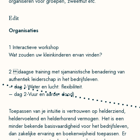
organiseren voor groepen, zweethut etc.
Edit
Organisaties
1 Interactieve workshop
Wat zouden uw kleinkinderen ervan vinden?
2 daagse training met sjamanistische benadering van
authentiek leiderschap in het bedrijfsleven.
– dag 1-Water en lucht: flexibiliteit.
– dag 2-Vuur en aarde: dood)
Toepassen van je intuïtie is vertrouwen op helderziend,
heldervoelend en helderhorend vermogen. Het is een
minder bekende basisvaardigheid voor het bedrijfsleven,
dan zakelijke ervaring en boekenwijsheid toepassen. Er