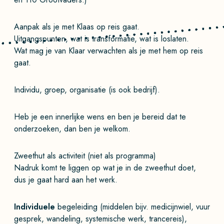
Aanpak als je met Klaas op reis gaat.
Uitgangspunten, wat is transformatie, wat is loslaten.
Wat mag je van Klaar verwachten als je met hem op reis
gaat.
Individu, groep, organisatie (is ook bedrijf).
Heb je een innerlijke wens en ben je bereid dat te
onderzoeken, dan ben je welkom.
Zweethut als activiteit (niet als programma)
Nadruk komt te liggen op wat je in de zweethut doet,
dus je gaat hard aan het werk.
Individuele
begeleiding (middelen bijv. medicijnwiel, vuur
gesprek, wandeling, systemische werk, trancereis),