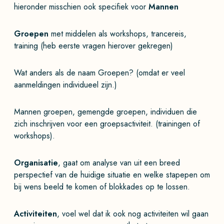
hieronder misschien ook specifiek voor
Mannen
Groepen
met middelen als workshops, trancereis,
training (heb eerste vragen hierover gekregen)
Wat anders als de naam Groepen? (omdat er veel
aanmeldingen individueel zijn.)
Mannen groepen, gemengde groepen, individuen die
zich inschrijven voor een groepsactiviteit. (trainingen of
workshops).
Organisatie
, gaat om analyse van uit een breed
perspectief van de huidige situatie en welke stapepen om
bij wens beeld te komen of blokkades op te lossen.
Activiteiten
, voel wel dat ik ook nog activiteiten wil gaan